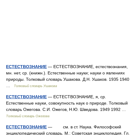
ЕСТЕСТВОЗНАНИЕ
— ЕСТЕСТВОЗНАНИЕ, естествознания,
мн. нет, ср. (книжн.). Естественные науки; науки о явлениях
природы. Толковый словарь Ушакова. Д.Н. Ушаков. 1935 1940
…
Толковый словарь Ушакова
ЕСТЕСТВОЗНАНИЕ
— ЕСТЕСТВОЗНАНИЕ, я, ср.
Естественные науки, совокупность наук о природе. Толковый
словарь Ожегова. С.И. Ожегов, Н.Ю. Шведова. 1949 1992 …
Толковый словарь Ожегова
ЕСТЕСТВОЗНАНИЕ
— см. в ст. Наука. Философский
энциклопедический словарь. М.: Советская энциклопедия. Гл.