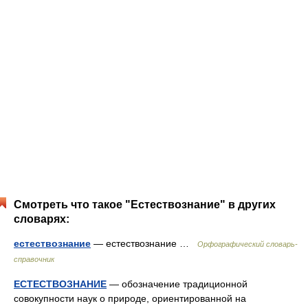
Смотреть что такое "Естествознание" в других
словарях:
естествознание
— естествознание …
Орфографический словарь-
справочник
ЕСТЕСТВОЗНАНИЕ
— обозначение традиционной
совокупности наук о природе, ориентированной на