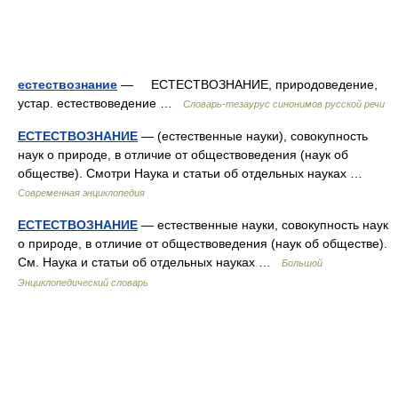
естествознание
— ЕСТЕСТВОЗНАНИЕ, природоведение,
устар. естествоведение …
Словарь-тезаурус синонимов русской речи
ЕСТЕСТВОЗНАНИЕ
— (естественные науки), совокупность
наук о природе, в отличие от обществоведения (наук об
обществе). Смотри Наука и статьи об отдельных науках …
Современная энциклопедия
ЕСТЕСТВОЗНАНИЕ
— естественные науки, совокупность наук
о природе, в отличие от обществоведения (наук об обществе).
См. Наука и статьи об отдельных науках …
Большой
Энциклопедический словарь